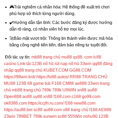
🎮
Trải nghiệm cá nhân hóa: Hệ thống đề xuất trò chơi
phù hợp sở thích từng người dùng.
✔️
Hướng dẫn tận tình: Các bước đăng ký được hướng
dẫn rõ ràng, có nhân viên hỗ trợ mọi lúc.
🚀
Bảo mật vượt trội: Thông tin thành viên được mã hóa
bằng công nghệ tiên tiến, đảm bảo riêng tư tuyệt đối.
Đối tác uy tín:
mb88 trang chủ
mu88
qs88. com
lc88
casino
Link tải 123B
nổ hũ rút nạp
nổ hũ
33win
qq88 đăng
nhập
qq88 trang chủ
KUBET.COM
GG88.COM
https://98win.krd/
https://lv88.autos/
RR88 TRANG CHỦ
MU88
123B
68 game bài
F168
CM88
ae888
33win trang
chủ
mb88 trang chủ
789k
789k
U9WIN
xn88
au88
Open888
ao88
uy88
xn88
f168.com
c168
go99.com
ok8386.com
https://ccjfn.ru.com/
f168
new88.com
https://au88.bet
sc88
ao88 com
x88 trang chủ
f168
AE888
23win
789BET
789k
sunwin
sc88
555Win
nohu90
123B