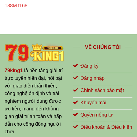
188M
f168
VỀ CHÚNG TÔI
Đăng ký
79king1
là nền tảng giải trí
trực tuyến hiện đại, nổi bật
Đăng nhập
với giao diện thân thiện,
Chính sách bảo mật
công nghệ ổn định và trải
nghiệm người dùng được
Khuyến mãi
ưu tiên, mang đến không
Quyền riêng tư
gian giải trí an toàn và hấp
dẫn cho cộng đồng người
Điều khoản & Điều kiện
chơi.