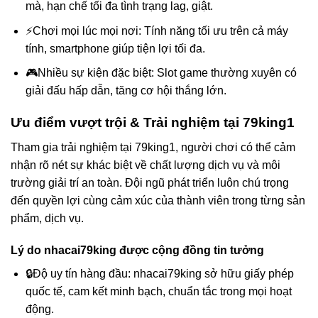
mà, hạn chế tối đa tình trạng lag, giật.
⚡
Chơi mọi lúc mọi nơi: Tính năng tối ưu trên cả máy
tính, smartphone giúp tiện lợi tối đa.
🎮
Nhiều sự kiện đặc biệt: Slot game thường xuyên có
giải đấu hấp dẫn, tăng cơ hội thắng lớn.
Ưu điểm vượt trội & Trải nghiệm tại
79king1
Tham gia trải nghiệm tại
79king1
, người chơi có thể cảm
nhận rõ nét sự khác biệt về chất lượng dịch vụ và môi
trường giải trí an toàn. Đội ngũ phát triển luôn chú trọng
đến quyền lợi cùng cảm xúc của thành viên trong từng sản
phẩm, dịch vụ.
Lý do
nhacai79king
được cộng đồng tin tưởng
🔒
Độ uy tín hàng đầu:
nhacai79king
sở hữu giấy phép
quốc tế, cam kết minh bạch, chuẩn tắc trong mọi hoạt
động.