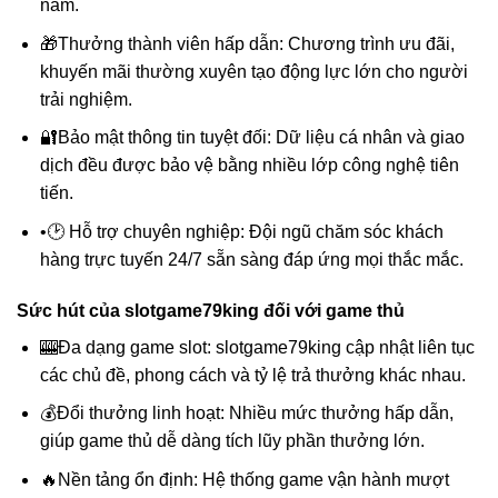
năm.
🎁
Thưởng thành viên hấp dẫn: Chương trình ưu đãi,
khuyến mãi thường xuyên tạo động lực lớn cho người
trải nghiệm.
🔐
Bảo mật thông tin tuyệt đối: Dữ liệu cá nhân và giao
dịch đều được bảo vệ bằng nhiều lớp công nghệ tiên
tiến.
•
🕑 Hỗ trợ chuyên nghiệp: Đội ngũ chăm sóc khách
hàng trực tuyến 24/7 sẵn sàng đáp ứng mọi thắc mắc.
Sức hút của
slotgame79king
đối với game thủ
🎰
Đa dạng game slot:
slotgame79king
cập nhật liên tục
các chủ đề, phong cách và tỷ lệ trả thưởng khác nhau.
💰
Đổi thưởng linh hoạt: Nhiều mức thưởng hấp dẫn,
giúp game thủ dễ dàng tích lũy phần thưởng lớn.
🔥
Nền tảng ổn định: Hệ thống game vận hành mượt