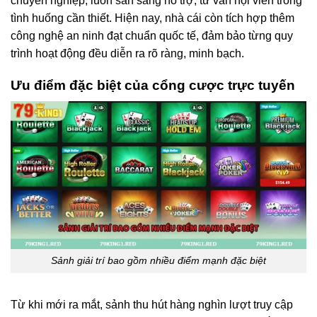
chuyên nghiệp, luôn sẵn sàng hỗ trợ, tư vấn hội viên trong
tình huống cần thiết. Hiện nay, nhà cái còn tích hợp thêm
công nghệ an ninh đạt chuẩn quốc tế, đảm bảo từng quy
trình hoạt động đều diễn ra rõ ràng, minh bạch.
Ưu điểm đặc biệt của cổng cược trực tuyến
Sảnh giải trí bao gồm nhiều điểm mạnh đặc biệt
Từ khi mới ra mắt, sảnh thu hút hàng nghìn lượt truy cập