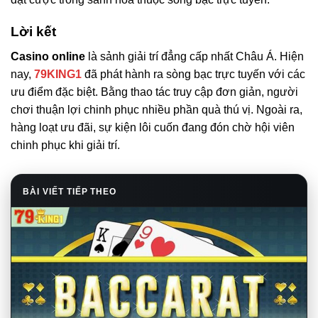
Lời kết
Casino online
là sảnh giải trí đẳng cấp nhất Châu Á. Hiện
nay,
79KING1
đã phát hành ra sòng bạc trực tuyến với các
ưu điểm đặc biệt. Bằng thao tác truy cập đơn giản, người
chơi thuận lợi chinh phục nhiều phần quà thú vị. Ngoài ra,
hàng loạt ưu đãi, sự kiện lôi cuốn đang đón chờ hội viên
chinh phục khi giải trí.
BÀI VIẾT TIẾP THEO