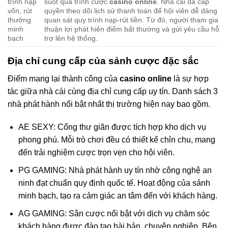
trình nạp
suốt quá trình cược
casino online
. Nhà cái đã cấp
vốn, rút
quyền theo dõi lịch sử thanh toán để hội viên dễ dàng
thưởng
quan sát quy trình nạp-rút tiền. Từ đó, người tham gia
minh
thuận lợi phát hiện điểm bất thường và gửi yêu cầu hỗ
bạch
trợ lên hệ thống.
Địa chỉ cung cấp của sảnh cược đặc sắc
Điểm mang lại thành công của
casino online
là sự hợp
tác giữa nhà cái cùng địa chỉ cung cấp uy tín. Danh sách 3
nhà phát hành nổi bật nhất thị trường hiện nay bao gồm.
AE SEXY: Cổng thư giãn được tích hợp kho dịch vụ
phong phú. Mỗi trò chơi đều có thiết kế chỉn chu, mang
đến trải nghiệm cược trọn vẹn cho hội viên.
PG GAMING: Nhà phát hành uy tín nhờ công nghệ an
ninh đạt chuẩn quy định quốc tế. Hoạt động của sảnh
minh bạch, tạo ra cảm giác an tâm đến với khách hàng.
AG GAMING: Sân cược nổi bật với dịch vụ chăm sóc
khách hàng được đào tạo bài bản, chuyên nghiệp. Bên