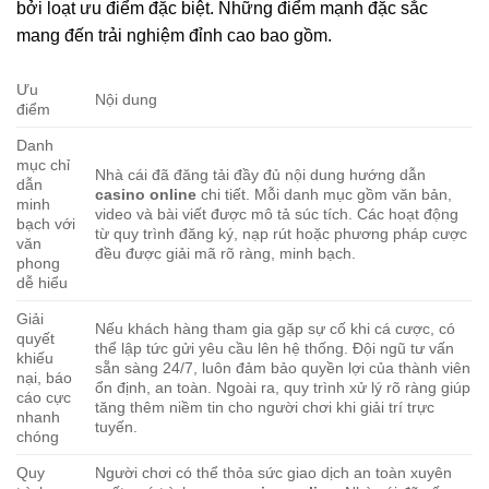
bởi loạt ưu điểm đặc biệt. Những điểm mạnh đặc sắc
mang đến trải nghiệm đỉnh cao bao gồm.
Ưu
Nội dung
điểm
Danh
mục chỉ
Nhà cái đã đăng tải đầy đủ nội dung hướng dẫn
dẫn
casino online
chi tiết. Mỗi danh mục gồm văn bản,
minh
video và bài viết được mô tả súc tích. Các hoạt động
bạch với
từ quy trình đăng ký, nạp rút hoặc phương pháp cược
văn
đều được giải mã rõ ràng, minh bạch.
phong
dễ hiểu
Giải
Nếu khách hàng tham gia gặp sự cố khi cá cược, có
quyết
thể lập tức gửi yêu cầu lên hệ thống. Đội ngũ tư vấn
khiếu
sẵn sàng 24/7, luôn đảm bảo quyền lợi của thành viên
nại, báo
ổn định, an toàn. Ngoài ra, quy trình xử lý rõ ràng giúp
cáo cực
tăng thêm niềm tin cho người chơi khi giải trí trực
nhanh
tuyến.
chóng
Quy
Người chơi có thể thỏa sức giao dịch an toàn xuyên