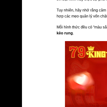
Tuy nhiên, hãy nhớ rằng cảm g
hợp các mẹo quản lý vốn chặt
Mỗi hình thức đều có “màu sắ
kèo rung
.