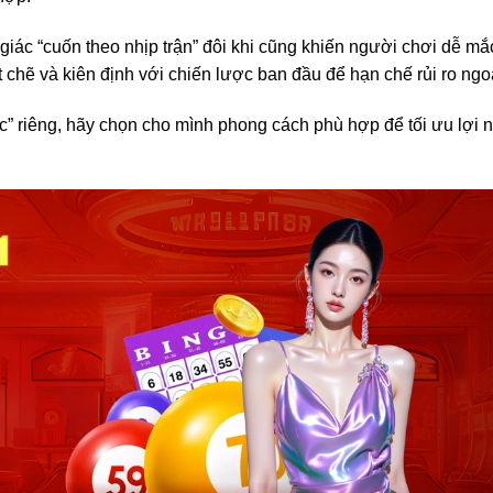
iác “cuốn theo nhịp trận” đôi khi cũng khiến người chơi dễ mắc
 chẽ và kiên định với chiến lược ban đầu để hạn chế rủi ro ngo
c” riêng, hãy chọn cho mình phong cách phù hợp để tối ưu lợi