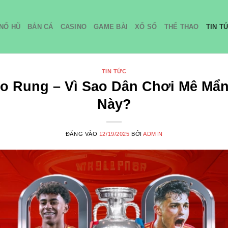
NỔ HŨ
BẮN CÁ
CASINO
GAME BÀI
XỔ SỐ
THỂ THAO
TIN T
TIN TỨC
o Rung – Vì Sao Dân Chơi Mê Mẩn
Này?
ĐĂNG VÀO
12/19/2025
BỞI
ADMIN