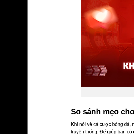
So sánh mẹo chơi
Khi nói về cá cược bóng đá, 
truyền thống. Để giúp bạn có 