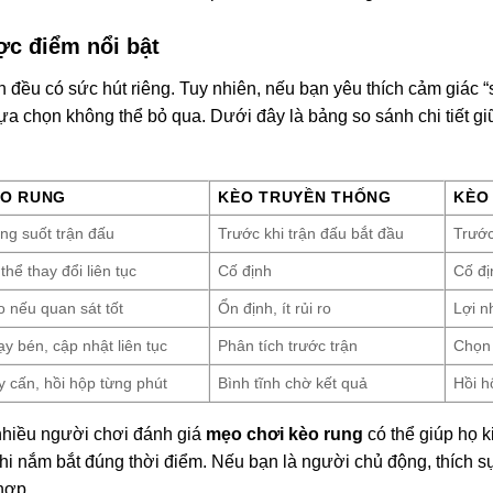
c điểm nổi bật
nh đều có sức hút riêng. Tuy nhiên, nếu bạn yêu thích cảm giác 
ựa chọn không thể bỏ qua. Dưới đây là bảng so sánh chi tiết 
O RUNG
KÈO TRUYỀN THỐNG
KÈO
ng suốt trận đấu
Trước khi trận đấu bắt đầu
Trước
thể thay đổi liên tục
Cố định
Cố đị
 nếu quan sát tốt
Ổn định, ít rủi ro
Lợi n
y bén, cập nhật liên tục
Phân tích trước trận
Chọn 
 cấn, hồi hộp từng phút
Bình tĩnh chờ kết quả
Hồi h
nhiều người chơi đánh giá
mẹo chơi kèo rung
có thể giúp họ k
hi nắm bắt đúng thời điểm. Nếu bạn là người chủ động, thích s
hợp.