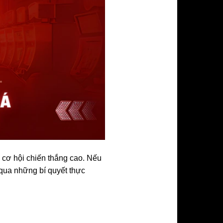
 cơ hội chiến thắng cao. Nếu
qua những bí quyết thực