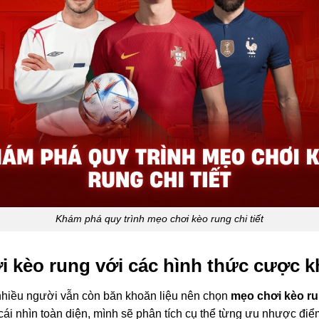
Khám phá quy trình mẹo chơi kèo rung chi tiết
 kèo rung với các hình thức cược k
nhiều người vẫn còn băn khoăn liệu nên chọn
mẹo chơi kèo r
cái nhìn toàn diện, mình sẽ phân tích cụ thể từng ưu nhược điể