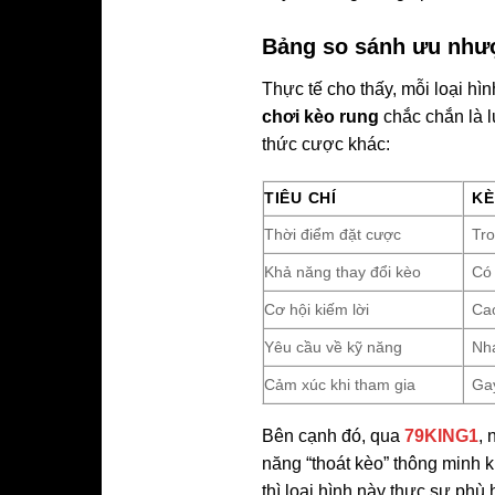
Bảng so sánh ưu nhượ
Thực tế cho thấy, mỗi loại hì
chơi kèo rung
chắc chắn là l
thức cược khác:
TIÊU CHÍ
KÈ
Thời điểm đặt cược
Tro
Khả năng thay đổi kèo
Có 
Cơ hội kiếm lời
Cao
Yêu cầu về kỹ năng
Nhạ
Cảm xúc khi tham gia
Gay
Bên cạnh đó, qua
79KING1
, 
năng “thoát kèo” thông minh k
thì loại hình này thực sự phù 