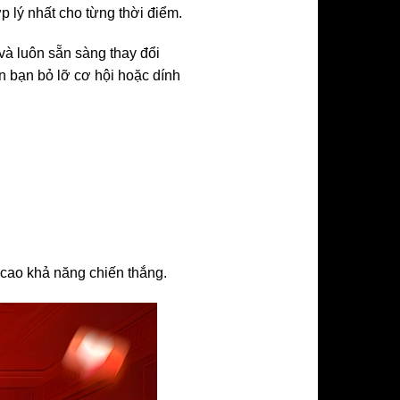
p lý nhất cho từng thời điểm.
và luôn sẵn sàng thay đổi
ến bạn bỏ lỡ cơ hội hoặc dính
cao khả năng chiến thắng.