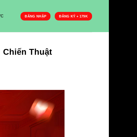
ỨC
ĐĂNG NHẬP
ĐĂNG KÝ + 179K
 Chiến Thuật