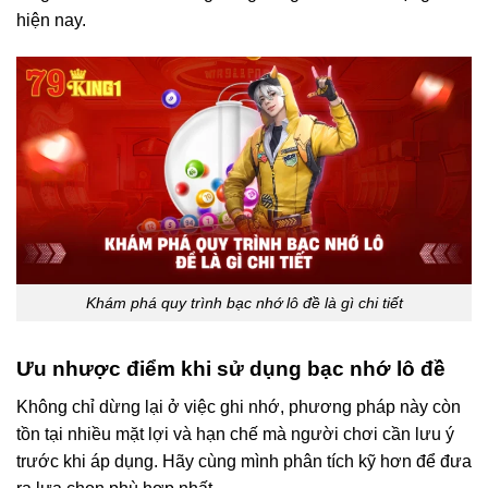
hiện nay.
Khám phá quy trình bạc nhớ lô đề là gì chi tiết
Ưu nhược điểm khi sử dụng bạc nhớ lô đề
Không chỉ dừng lại ở việc ghi nhớ, phương pháp này còn
tồn tại nhiều mặt lợi và hạn chế mà người chơi cần lưu ý
trước khi áp dụng. Hãy cùng mình phân tích kỹ hơn để đưa