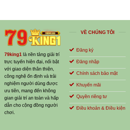
VỀ CHÚNG TÔI
Đăng ký
79king1
là nền tảng giải trí
trực tuyến hiện đại, nổi bật
Đăng nhập
với giao diện thân thiện,
Chính sách bảo mật
công nghệ ổn định và trải
nghiệm người dùng được
Khuyến mãi
ưu tiên, mang đến không
Quyền riêng tư
gian giải trí an toàn và hấp
dẫn cho cộng đồng người
Điều khoản & Điều kiện
chơi.