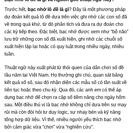
Trước hết,
bạc nhớ lô đề là gì
? Đây là một phương pháp
dự đoán kết quả lô đề dựa trên việc ghi nhớ các con số đã
về trong quá khứ, từ đó phân tích và đưa ra dự đoán cho
các kỳ tiếp theo. Đặc biệt, bạc nhớ được xem như “bộ não”
lưu trữ những con số đã xuất hiện, ghi nhớ các chuỗi số
xuất hiện lặp lại hoặc có quy luật trong nhiều ngày, nhiều
tuần.
Thuật ngữ này xuất phát từ thói quen của dân chơi số đề
lâu năm tại Việt Nam. Họ thường ghi chú, quan sát bảng
kết quả xổ số, sau đó nhận diện các mẫu số có tần suất về
liên tục hoặc theo chu kỳ. Qua đó, các anh em có thể áp
dụng bạc nhớ để chọn ra cặp số tiềm năng cho ngày hôm
sau. Một điều thú vị là bạc nhớ không chỉ dựa trên sự may
rủi mà còn đòi hỏi tư duy logic, sự nhạy bén và kỹ năng
tổng hợp dữ liệu. Vì thế, nhiều người yêu thích bạc nhớ
bởi cảm giác vừa “chơi” vừa “nghiên cứu”.