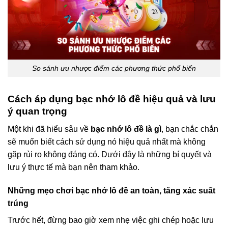
So sánh ưu nhược điểm các phương thức phổ biến
Cách áp dụng bạc nhớ lô đề hiệu quả và lưu
ý quan trọng
Một khi đã hiểu sâu về
bạc nhớ lô đề là gì
, bạn chắc chắn
sẽ muốn biết cách sử dụng nó hiệu quả nhất mà không
gặp rủi ro không đáng có. Dưới đây là những bí quyết và
lưu ý thực tế mà bạn nên tham khảo.
Những mẹo chơi bạc nhớ lô đề an toàn, tăng xác suất
trúng
Trước hết, đừng bao giờ xem nhẹ việc ghi chép hoặc lưu