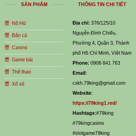
SẢN PHẨM
THÔNG TIN CHI TIẾT
Địa chỉ:
376/125/10
Nổ Hũ
Nguyễn Đình Chiểu,
Bắn cá
Phường 4, Quận 3, Thành
Casino
phố Hồ Chí Minh, Việt Nam
Game bài
Phone:
0906 841 763
Thể thao
Email:
cskh.79king@gmail.com
Xổ số
Website:
https://79king1.red/
Hashtags:
#79king
#79kingcasino
#slotgame79king