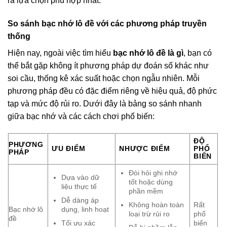
ra lựa chọn phù hợp nhất.
So sánh bạc nhớ lô đề với các phương pháp truyền
thống
Hiện nay, ngoài việc tìm hiểu
bạc nhớ lô đề là gì
, bạn có
thể bắt gặp không ít phương pháp dự đoán số khác như
soi cầu, thống kê xác suất hoặc chọn ngẫu nhiên. Mỗi
phương pháp đều có đặc điểm riêng về hiệu quả, độ phức
tạp và mức độ rủi ro. Dưới đây là bảng so sánh nhanh
giữa bạc nhớ và các cách chơi phổ biến:
ĐỘ
PHƯƠNG
ƯU ĐIỂM
NHƯỢC ĐIỂM
PHỔ
PHÁP
BIẾN
Đòi hỏi ghi nhớ
Dựa vào dữ
tốt hoặc dùng
liệu thực tế
phần mềm
Dễ dàng áp
Không hoàn toàn
Rất
dụng, linh hoạt
Bạc nhớ lô
loại trừ rủi ro
phổ
đề
Tối ưu xác
biến