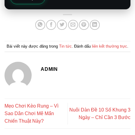
Bài viết này được đăng trong
Tin tức
. Đánh dấu
liên kết thường trực
.
ADMIN
Mẹo Chơi Kèo Rung – Vì
Nuôi Dàn Đề 10 Số Khung 3
Sao Dân Chơi Mê Mẩn
Ngày – Chỉ Cần 3 Bước
Chiến Thuật Này?