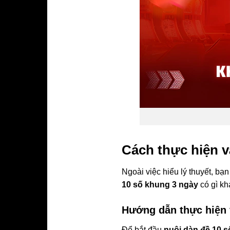
Cách thực hiện 
Ngoài việc hiểu lý thuyết, bạ
10 số khung 3 ngày
có gì kh
Hướng dẫn thực hiện
Để bắt đầu
nuôi dàn đề 10 