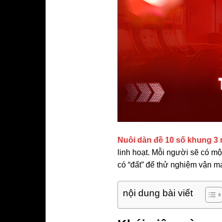
Nuôi dàn đề 10 số khung 3
linh hoạt. Mỗi người sẽ có m
có “đất” để thử nghiệm vận ma
nội dung bài viết