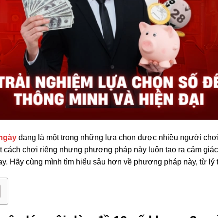
 ngày
đang là một trong những lựa chọn được nhiều người chơi 
ột cách chơi riêng nhưng phương pháp này luôn tạo ra cảm giá
y. Hãy cùng mình tìm hiểu sâu hơn về phương pháp này, từ lý t