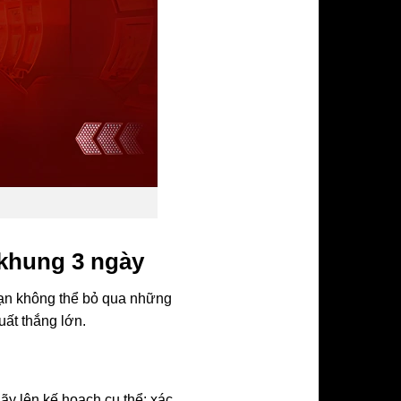
 khung 3 ngày
bạn không thể bỏ qua những
uất thắng lớn.
Hãy lên kế hoạch cụ thể: xác