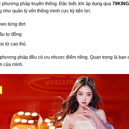
ác phương pháp truyền thống. Đặc biệt, khi áp dụng qua
79KING
g như quản lý vốn thông minh cực kỳ tiện lợi.
theo từng đợt
ầu tự động
ps từ cao thủ
 phương pháp đều có ưu nhược điểm riêng. Quan trọng là bạn
n của mình.