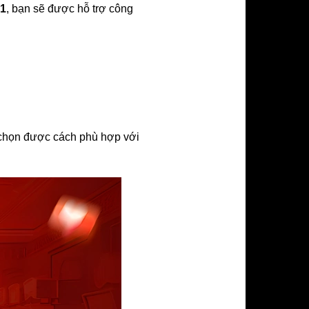
1
, bạn sẽ được hỗ trợ công
 chọn được cách phù hợp với