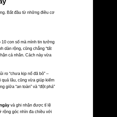
ày
ọng. Bắt đầu từ những điều cơ
o 10 con số mà mình tin tưởng
ánh dàn rộng, cũng chẳng “tất
 nhận cá nhân. Cách này vừa
ủi ro “chưa kịp nổ đã bỏ” –
i quá lâu, cũng vừa giúp kiểm
ng giữa “an toàn” và “đột phá”
 ngày
và ghi nhận được tỉ lệ
 rộng góc nhìn đa chiều với